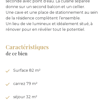
seconde avec point d’eau. La cuisine séparée
donne sur un second balcon et un cellier.
Une cave et une place de stationnement au sein
de la résidence complètent l’ensemble.
Un lieu de vie lumineux et idéalement situé, à
rénover pour en révéler tout le potentiel.
Caractéristiques
de ce bien
Surface 82 m²
carrez 79 m²
séjour 32 m²