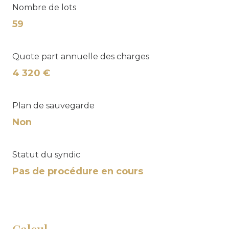
Nombre de lots
59
Quote part annuelle des charges
4 320 €
Plan de sauvegarde
Non
Statut du syndic
Pas de procédure en cours