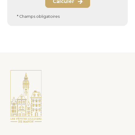
Calculer
* Champs obligatoires