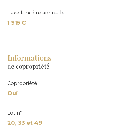
Taxe foncière annuelle
1 915 €
Informations
de copropriété
Copropriété
Oui
Lot n°
20, 33 et 49