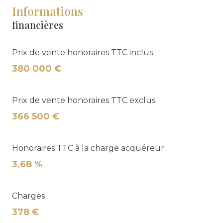
Informations
financières
Prix de vente honoraires TTC inclus
380 000 €
Prix de vente honoraires TTC exclus
366 500 €
Honoraires TTC à la charge acquéreur
3,68 %
Charges
378 €