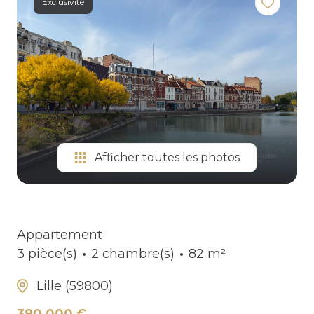
Exclusivité
DERNIÈRES
VENTES
Afficher toutes les photos
Appartement
3 pièce(s)
2 chambre(s)
82 m²
Lille (59800)