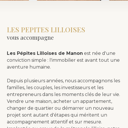
LES PEPITES LILLOISES
vous accompagne
Les Pépites Lilloises de Manon
est née d'une
conviction simple : l'immobilier est avant tout une
aventure humaine.
Depuis plusieurs années, nous accompagnons les
familles, les couples, les investisseurs et les
entrepreneurs dans les moments clés de leur vie.
Vendre une maison, acheter un appartement,
changer de quartier ou démarrer un nouveau
projet sont autant d'étapes qui méritent un
accompagnement attentif et sur mesure.