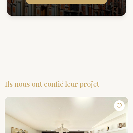
Ils nous ont confié leur projet