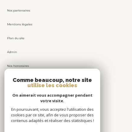
Nos partenaires
Mentions légales
Plan du site
Admin
Comme beaucoup, notre site
utilise les cookies
Nos honoraires
On aimerait vous accompagner pendant
votre visite.
Politique RGPD
En poursuivant, vous acceptez l'utilisation des
cookies par ce site, afin de vous proposer des
Cookies
contenus adaptés et réaliser des statistiques !