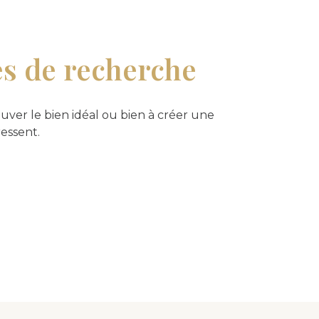
es de recherche
uver le bien idéal ou bien à créer une
ressent.