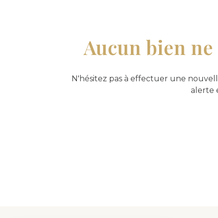
Aucun bien ne 
N'hésitez pas à effectuer une nouvell
alerte 