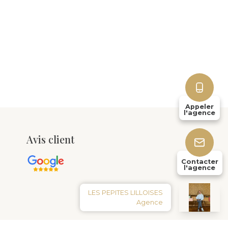
Appeler
l'agence
Avis client
Contacter
l'agence
LES PEPITES LILLOISES
Agence