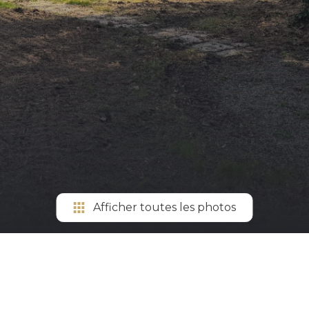
Afficher toutes les photos