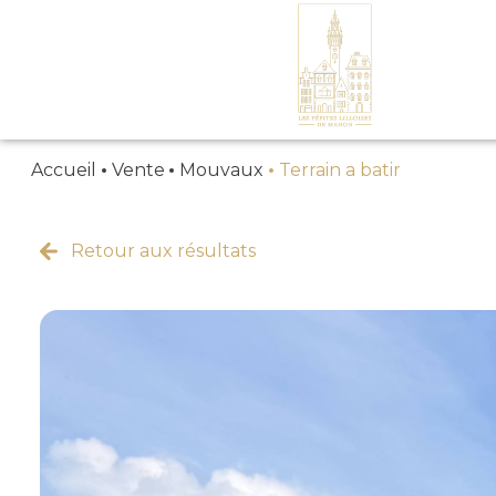
Accueil
Vente
Mouvaux
Terrain a batir
MAISONS
Retour aux résultats
APPARTEMENTS
TERRAINS