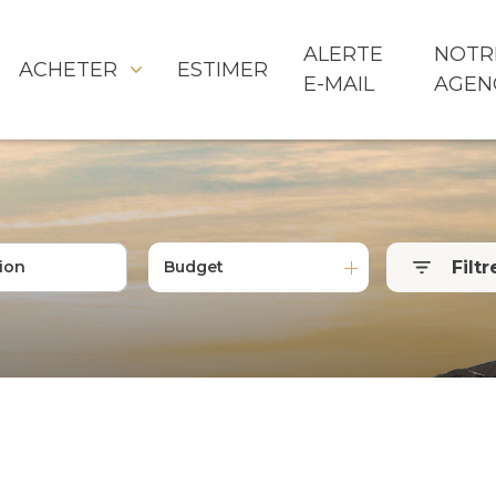
ALERTE
NOTR
ACHETER
ESTIMER
E-MAIL
AGEN
Filtr
Budget