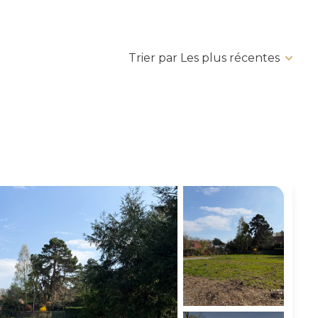
Trier par Les plus récentes